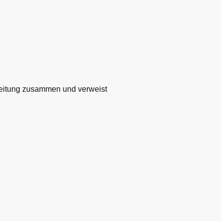
rbeitung zusammen und verweist