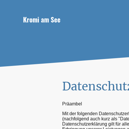
Kromi am See
Datenschut
Präambel
Mit der folgenden Datenschutzer
(nachfolgend auch kurz als "Da
Datenschutzerklärung gilt für a