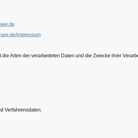
see.de
m-see.de/impressum
t die Arten der verarbeiteten Daten und die Zwecke ihrer Vera
d Verfahrensdaten.