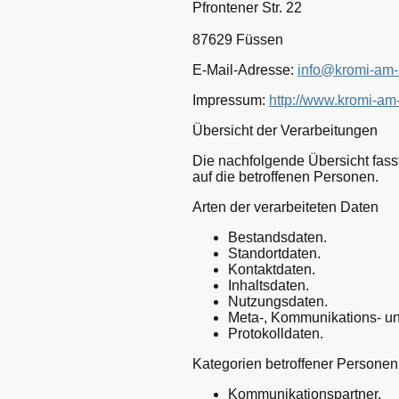
Pfrontener Str. 22
87629 Füssen
E-Mail-Adresse:
info@kromi-am-
Impressum:
http://www.kromi-a
Übersicht der Verarbeitungen
Die nachfolgende Übersicht fass
auf die betroffenen Personen.
Arten der verarbeiteten Daten
Bestandsdaten.
Standortdaten.
Kontaktdaten.
Inhaltsdaten.
Nutzungsdaten.
Meta-, Kommunikations- un
Protokolldaten.
Kategorien betroffener Personen
Kommunikationspartner.